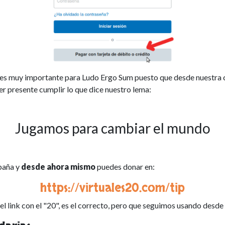
 es muy importante para Ludo Ergo Sum puesto que desde nuestra
r presente cumplir lo que dice nuestro lema:
Jugamos para cambiar el mundo
paña y
desde ahora mismo
puedes donar en:
https://virtuales20.com/tip
l link con el "20", es el correcto, pero que seguimos usando desde 