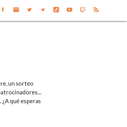
re, un sorteo
atrocinadores...
. ¿A qué esperas