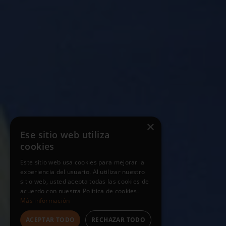
×
Ese sitio web utiliza
cookies
Este sitio web usa cookies para mejorar la
experiencia del usuario. Al utilizar nuestro
sitio web, usted acepta todas las cookies de
acuerdo con nuestra Política de cookies.
Más información
ACEPTAR TODO
RECHAZAR TODO