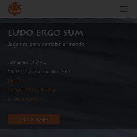
LUDO ERGO SUM
Jugamos para cambiar el mundo
Jornadas LES 2026
18, 19 y 20 de septiembre 2026
Más info
Compra tu entrada aquí
La Nave, Madrid
INSCRÍBETE