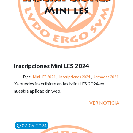
Inscripciones Mini LES 2024
Tags:
Mini LES 2024
,
Inscripciones 2024
,
Jornadas 2024
Ya puedes inscribirte en las Mini LES 2024 en
nuestra aplicación web.
VER NOTICIA
07-06-2024