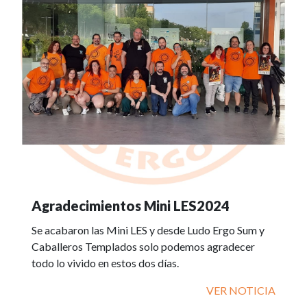
Agradecimientos Mini LES2024
Se acabaron las Mini LES y desde Ludo Ergo Sum y
Caballeros Templados solo podemos agradecer
todo lo vivido en estos dos días.
VER NOTICIA