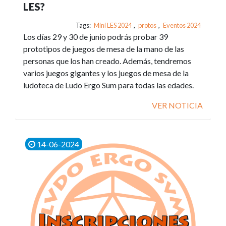
LES?
Tags:
Mini LES 2024
,
protos
,
Eventos 2024
Los días 29 y 30 de junio podrás probar 39
prototipos de juegos de mesa de la mano de las
personas que los han creado. Además, tendremos
varios juegos gigantes y los juegos de mesa de la
ludoteca de Ludo Ergo Sum para todas las edades.
VER NOTICIA
14-06-2024