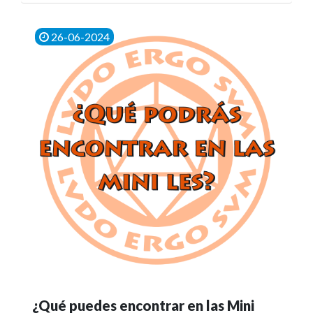
26-06-2024
¿Qué puedes encontrar en las Mini