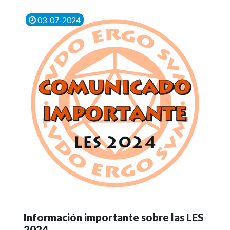
03-07-2024
Información importante sobre las LES
2024