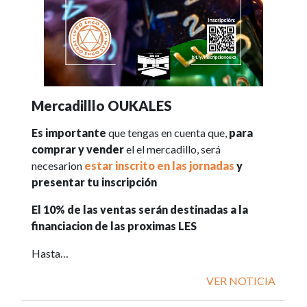
Mercadilllo OUKALES
Es importante
que tengas en cuenta que,
para
comprar y vender
el el mercadillo, será
necesarion
estar inscrito en las jornadas
y
presentar tu inscripción
El 10% de las ventas serán destinadas a la
financiacion de las proximas LES
Hasta…
VER NOTICIA