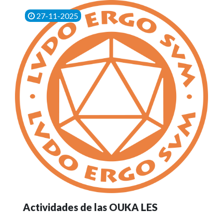
27-11-2025
Actividades de las OUKA LES