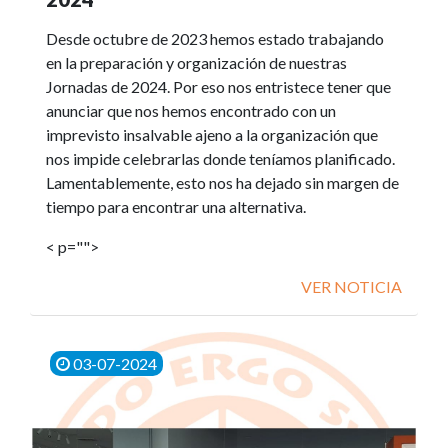
Desde octubre de 2023 hemos estado trabajando
en la preparación y organización de nuestras
Jornadas de 2024. Por eso nos entristece tener que
anunciar que nos hemos encontrado con un
imprevisto insalvable ajeno a la organización que
nos impide celebrarlas donde teníamos planificado.
Lamentablemente, esto nos ha dejado sin margen de
tiempo para encontrar una alternativa.
< p="">
VER NOTICIA
03-07-2024