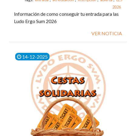
2026
Información de como conseguir tu entrada para las
Ludo Ergo Sum 2026
VER NOTICIA
14-12-2025