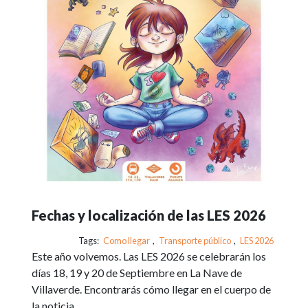
Fechas y localización de las LES 2026
Tags:
Como llegar
,
Transporte público
,
LES 2026
Este año volvemos. Las LES 2026 se celebrarán los
días 18, 19 y 20 de Septiembre en La Nave de
Villaverde. Encontrarás cómo llegar en el cuerpo de
la noticia.