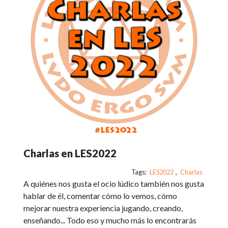
Charlas en LES2022
Tags:
LES2022
,
Charlas
A quiénes nos gusta el ocio lúdico también nos gusta
hablar de él, comentar cómo lo vemos, cómo
mejorar nuestra experiencia jugando, creando,
enseñando... Todo eso y mucho más lo encontrarás