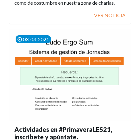
como de costumbre en nuestra zona de charlas.
VER NOTICIA
03-03-2021
Actividades en #PrimaveraLES21,
inscríbete y apúntate.