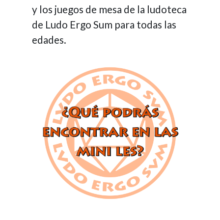
y los juegos de mesa de la ludoteca
de Ludo Ergo Sum para todas las
edades.