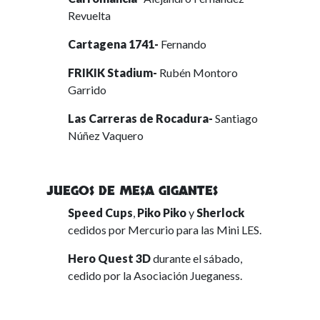
Revuelta
Cartagena 1741-
Fernando
FRIKIK Stadium-
Rubén Montoro
Garrido
Las Carreras de Rocadura-
Santiago
Núñez Vaquero
JUEGOS DE MESA GIGANTES
Speed Cups
,
Piko Piko
y
Sherlock
cedidos por Mercurio para las Mini LES.
Hero Quest 3D
durante el sábado,
cedido por la Asociación Jueganess.