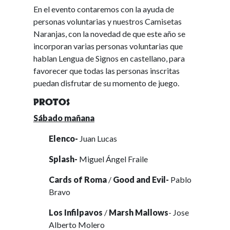
En el evento contaremos con la ayuda de
personas voluntarias y nuestros Camisetas
Naranjas, con la novedad de que este año se
incorporan varias personas voluntarias que
hablan Lengua de Signos en castellano, para
favorecer que todas las personas inscritas
puedan disfrutar de su momento de juego.
PROTOS
Sábado mañana
Elenco-
Juan Lucas
Splash-
Miguel Ángel Fraile
Cards of Roma
/
Good and Evil-
Pablo
Bravo
Los Infilpavos
/
Marsh Mallows
- Jose
Alberto Molero