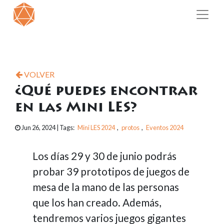
VOLVER
¿Qué puedes encontrar
en las Mini LES?
Jun 26, 2024
| Tags:
Mini LES 2024
,
protos
,
Eventos 2024
Los días 29 y 30 de junio podrás
probar 39 prototipos de juegos de
mesa de la mano de las personas
que los han creado. Además,
tendremos varios juegos gigantes