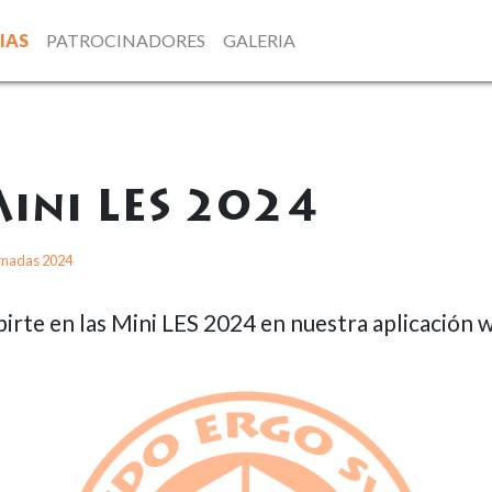
IAS
PATROCINADORES
GALERIA
Mini LES 2024
rnadas 2024
birte en las Mini LES 2024 en nuestra aplicación 