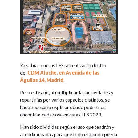
Ya sabías que las LES se realizarán dentro
del
CDM Aluche, en Avenida de las
Águilas 14, Madrid
.
Pero este año, al multiplicar las actividades y
repartirlas por varios espacios distintos, se
hace necesario explicar dónde podremos
encontrar cada cosa en estas LES 2023.
Han sido divididas según el uso que tendrán y
acondicionadas para que todo el mundo pueda