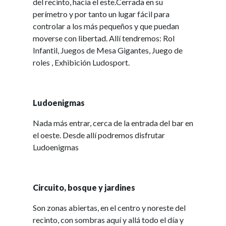
del recinto, hacia el este.Cerrada en su
perímetro y por tanto un lugar fácil para
controlar a los más pequeños y que puedan
moverse con libertad. Allí tendremos: Rol
Infantil, Juegos de Mesa Gigantes, Juego de
roles , Exhibición Ludosport.
Ludoenigmas
Nada más entrar, cerca de la entrada del bar en
el oeste. Desde allí podremos disfrutar
Ludoenigmas
Circuito, bosque y jardines
Son zonas abiertas, en el centro y noreste del
recinto, con sombras aquí y allá todo el día y