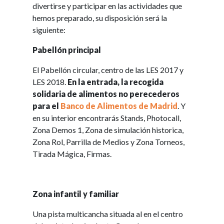
divertirse y participar en las actividades que
hemos preparado, su disposición será la
siguiente:
Pabellón principal
El Pabellón circular, centro de las LES 2017 y
LES 2018.
En la entrada, la recogida
solidaria de alimentos no perecederos
para el
Banco de Alimentos de Madrid
. Y
en su interior encontrarás Stands, Photocall,
Zona Demos 1, Zona de simulación historica,
Zona Rol, Parrilla de Medios y Zona Torneos,
Tirada Mágica, Firmas.
Zona infantil y familiar
Una pista multicancha situada al en el centro