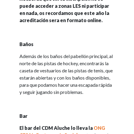
puede acceder a zonas LES ni participar
en nada, os recordamos que este año la
acreditación sera en formato online.
Baños
Además de los baños del pabellón principal, al
norte de las pistas de hockey, encontrarás la
caseta de vestuarios de las pistas de tenis, que
estarán abiertas y con los baños disponibles,
para que podamos hacer una escapada rápida
y seguir jugando sin problemas.
Bar
El bar del CDM Aluche lo lleva la
ONG