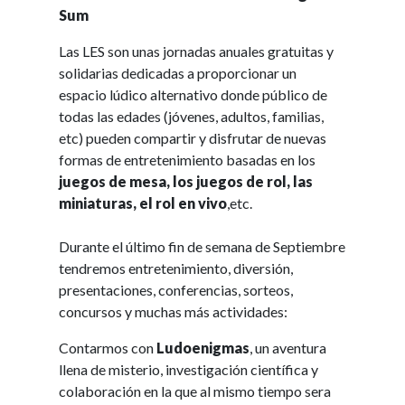
Sum
Las LES son unas jornadas anuales gratuitas y
solidarias dedicadas a proporcionar un
espacio lúdico alternativo donde público de
todas las edades (jóvenes, adultos, familias,
etc) pueden compartir y disfrutar de nuevas
formas de entretenimiento basadas en los
juegos de mesa, los juegos de rol, las
miniaturas, el rol en vivo
,etc.
Durante el último fin de semana de Septiembre
tendremos entretenimiento, diversión,
presentaciones, conferencias, sorteos,
concursos y muchas más actividades:
Contarmos con
Ludoenigmas
, un aventura
llena de misterio, investigación científica y
colaboración en la que al mismo tiempo sera