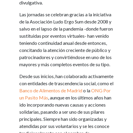
divulgativa.
Las jornadas se celebran gracias a la iniciativa
de la Asociación Ludo Ergo Sum desde 2008 y
salvo en el lapso de la pandemia -donde fueron
sustituidas por eventos virtuales- han venido
teniendo continuidad anual desde entonces,
concitando la atención creciente de público y
patrocinadores y convirtiéndose en uno de los
mayores y más completos eventos de su tipo.
Desde sus inicios, han colaborado activamente
con entidades de trascendencia social, como el
Banco de Alimentos de Madrid
o la
ONG Por
un Pasito Más
, aunque en los últimos años han
ido incorporando nuevas causas y acciones
solidarias, pasando a ser uno de sus pilares
principales. Siempre han sido organizadas y
atendidas por sus voluntarios y se les conoce